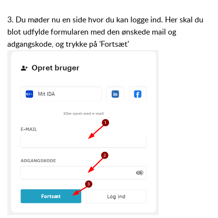
3. Du møder nu en side hvor du kan logge ind. Her skal du
blot udfylde formularen med den ønskede mail og
adgangskode, og trykke på 'Fortsæt'