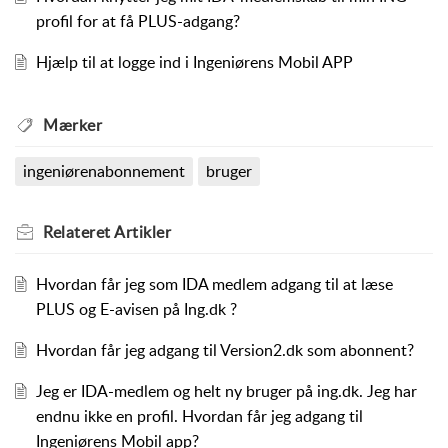
profil for at få PLUS-adgang?
Hjælp til at logge ind i Ingeniørens Mobil APP
Mærker
ingeniørenabonnement
bruger
Relateret
Artikler
Hvordan får jeg som IDA medlem adgang til at læse
PLUS og E-avisen på Ing.dk ?
Hvordan får jeg adgang til Version2.dk som abonnent?
Jeg er IDA-medlem og helt ny bruger på ing.dk. Jeg har
endnu ikke en profil. Hvordan får jeg adgang til
Ingeniørens Mobil app?