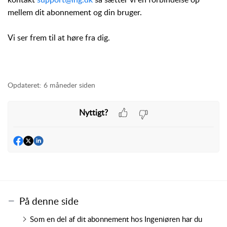
mellem dit abonnement og din bruger.
Vi ser frem til at høre fra dig.
Opdateret:
6 måneder siden
Nyttigt?
På denne side
Som en del af dit abonnement hos Ingeniøren har du