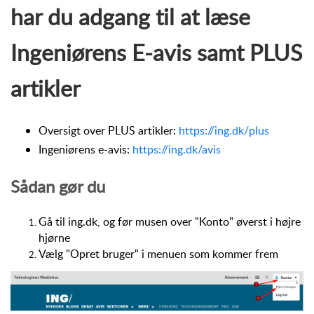
har du adgang til at læse
Ingeniørens E-avis samt PLUS
artikler
Oversigt over PLUS artikler:
https://ing.dk/plus
Ingeniørens e-avis:
https://ing.dk/avis
Sådan gør du
Gå til ing.dk, og før musen over "Konto" øverst i højre
hjørne
Vælg "Opret bruger" i menuen som kommer frem