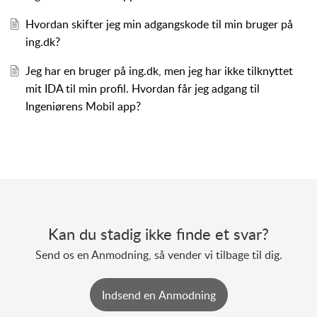
Hvordan skifter jeg min adgangskode til min bruger på
ing.dk?
Jeg har en bruger på ing.dk, men jeg har ikke tilknyttet
mit IDA til min profil. Hvordan får jeg adgang til
Ingeniørens Mobil app?
Kan du stadig ikke finde et svar?
Send os en Anmodning, så vender vi tilbage til dig.
Indsend en Anmodning