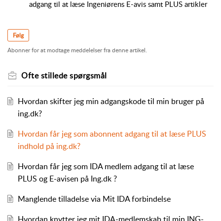
adgang til at læse Ingeniørens E-avis samt PLUS artikler
Følg
Abonner for at modtage meddelelser fra denne artikel.
Ofte stillede spørgsmål
Hvordan skifter jeg min adgangskode til min bruger på
ing.dk?
Hvordan får jeg som abonnent adgang til at læse PLUS
indhold på ing.dk?
Hvordan får jeg som IDA medlem adgang til at læse
PLUS og E-avisen på Ing.dk ?
Manglende tilladelse via Mit IDA forbindelse
Hvordan knytter jeg mit IDA-medlemskab til min ING-