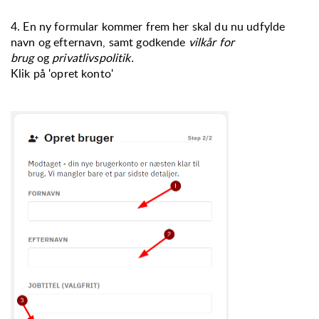
4. En ny formular kommer frem her skal du nu udfylde
navn og efternavn, samt godkende
vilkår for
brug
og
privatlivspolitik.
Klik på 'opret konto'