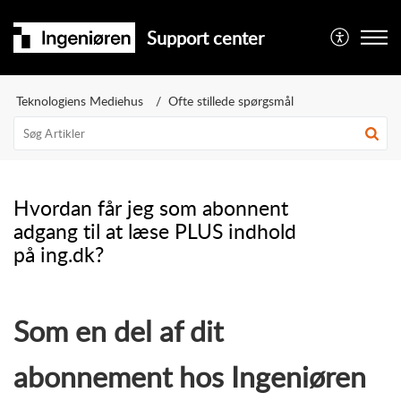
Support center
Teknologiens Mediehus
Ofte stillede spørgsmål
Hvordan får jeg som abonnent
adgang til at læse PLUS indhold
på ing.dk?
Som en del af dit
abonnement hos Ingeniøren