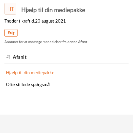
HT
Hjælp til din mediepakke
Træder i kraft d.20 august 2021
Følg
Abonner for at modtage meddelelser fra denne Afsnit.
Afsnit
Hjælp til din mediepakke
Ofte stillede spørgsmål