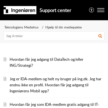
Support center
Teknologiens Mediehus
Hjælp til din mediepakke
Hvordan får jeg adgang til DataTech og/eller
ING/Strategi?
Jeg er IDA-medlem og helt ny bruger på ing.dk. Jeg har
endnu ikke en profil. Hvordan får jeg adgang til
Ingeniørens Mobil app?
Hvordan får jeg som IDA-medlem gratis adgang til IT-