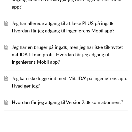
app?
Jeg har allerede adgang til at læse PLUS på ing.dk.
Hvordan får jeg adgang til Ingeniørens Mobil app?
Jeg har en bruger på ing.dk, men jeg har ikke tilknyttet
mit IDA til min profil. Hvordan får jeg adgang til
Ingeniørens Mobil app?
Jeg kan ikke logge ind med 'Mit-IDA' på Ingeniørens app.
Hvad gør jeg?
Hvordan får jeg adgang til Version2.dk som abonnent?